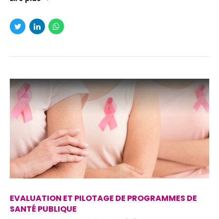
EVALUATION ET PILOTAGE DE PROGRAMMES DE
SANTÉ PUBLIQUE